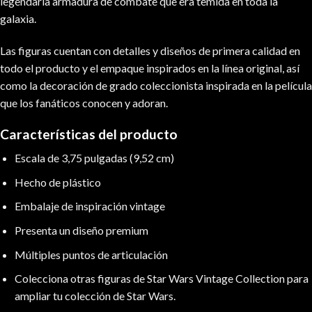
legendaria armadura de combate que era temida en toda la
galaxia.
Las figuras cuentan con detalles y diseños de primera calidad en
todo el producto y el empaque inspirados en la línea original, así
como la decoración de grado coleccionista inspirada en la película
que los fanáticos conocen y adoran.
Características del producto
Escala de 3,75 pulgadas (9,52 cm)
Hecho de plástico
Embalaje de inspiración vintage
Presenta un diseño premium
Múltiples puntos de articulación
Colecciona otras figuras de Star Wars Vintage Collection para
ampliar tu colección de Star Wars.