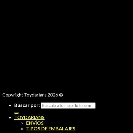
Copyright Toydarians 2026 ©
Buscar por:
TOYDARIANS
ENVÍOS
TIPOS DE EMBALAJES