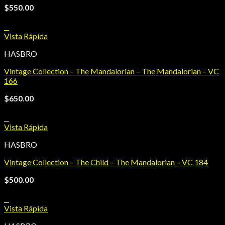
$
550.00
+
Vista Rápida
HASBRO
Vintage Collection – The Mandalorian – The Mandalorian – VC
166
$
650.00
+
Vista Rápida
HASBRO
Vintage Collection – The Child – The Mandalorian – VC 184
$
500.00
+
Vista Rápida