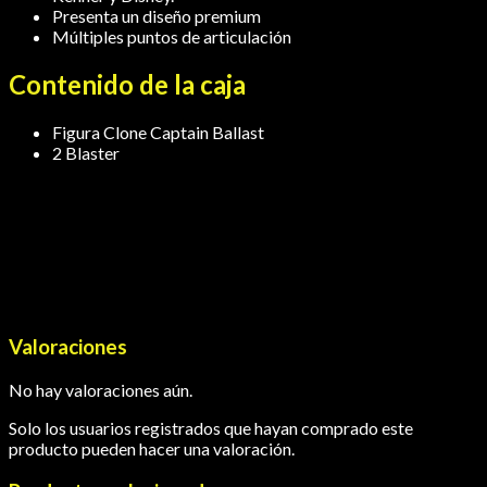
Presenta un diseño premium
Múltiples puntos de articulación
Contenido de la caja
Figura Clone Captain Ballast
2 Blaster
Valoraciones
No hay valoraciones aún.
Solo los usuarios registrados que hayan comprado este
producto pueden hacer una valoración.