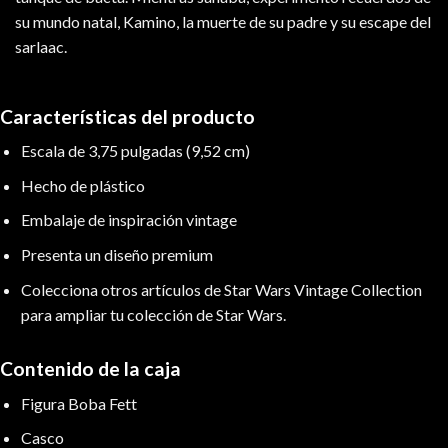
su mundo natal, Kamino, la muerte de su padre y su escape del
sarlaac.
Características del producto
Escala de 3,75 pulgadas (9,52 cm)
Hecho de plástico
Embalaje de inspiración vintage
Presenta un diseño premium
Colecciona otros artículos de Star Wars Vintage Collection
para ampliar tu colección de Star Wars.
Contenido de la caja
Figura Boba Fett
Casco