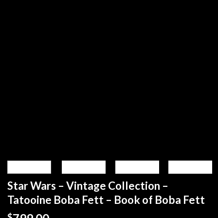
Star Wars – Vintage Collection –
Tatooine Boba Fett – Book of Boba Fett
$