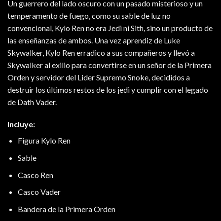
Un guerrero del lado oscuro con un pasado misterioso y un
temperamento de fuego, como su sable de luz no
convencional, Kylo Ren no era Jedi ni Sith, sino un producto de
las enseñanzas de ambos. Una vez aprendiz de Luke
Skywalker, Kylo Ren erradico a sus compañeros y llevó a
Skywalker al exilio para convertirse en un señor de la Primera
Orden y servidor del Lider Supremo Snoke, decididos a
destruir los últimos restos de los jedi y cumplir con el legado
de Dath Vader.
Incluye:
Figura Kylo Ren
Sable
Casco Ren
Casco Vader
Bandera de la Primera Orden